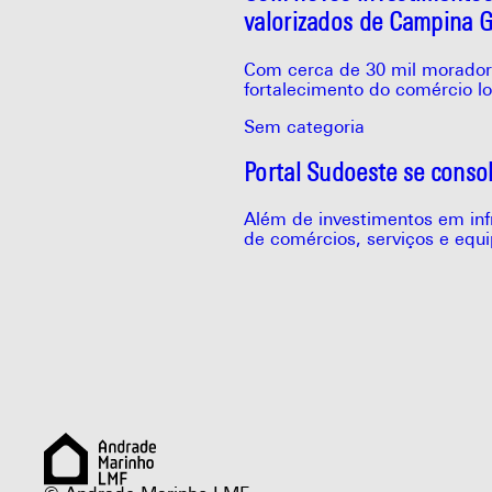
valorizados de Campina 
Com cerca de 30 mil morador
fortalecimento do comércio lo
Sem categoria
Portal Sudoeste se conso
Além de investimentos em inf
de comércios, serviços e equ