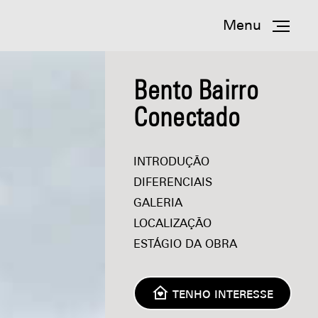
Menu
Bento Bairro
Conectado
INTRODUÇÃO
DIFERENCIAIS
GALERIA
LOCALIZAÇÃO
ESTÁGIO DA OBRA
TENHO INTERESSE