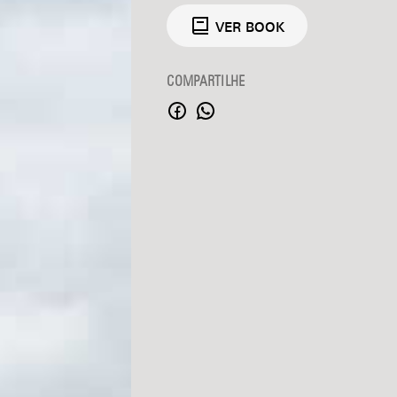
VER BOOK
COMPARTILHE