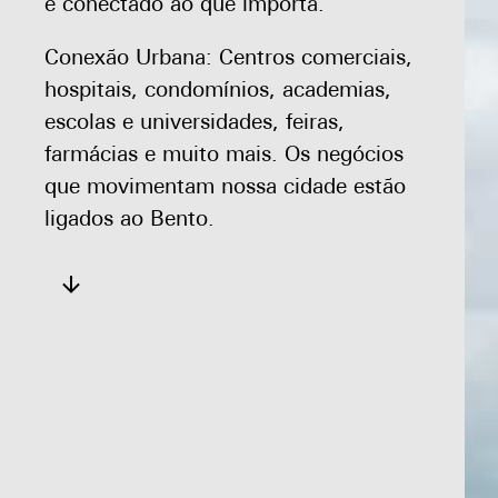
e conectado ao que importa.
Conexão Urbana: Centros comerciais,
hospitais, condomínios, academias,
escolas e universidades, feiras,
farmácias e muito mais. Os negócios
que movimentam nossa cidade estão
ligados ao Bento.