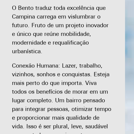
O Bento traduz toda excelência que
Campina carrega em vislumbrar o
futuro. Fruto de um projeto inovador
e único que reúne mobilidade,
modernidade e requalificação
urbanística.
Conexão Humana: Lazer, trabalho,
vizinhos, sonhos e conquistas. Esteja
mais perto do que importa. Viva
todos os benefícios de morar em um
lugar completo. Um bairro pensado
para integrar pessoas, otimizar tempo
e proporcionar mais qualidade de
vida. Isso é ser plural, leve, saudável