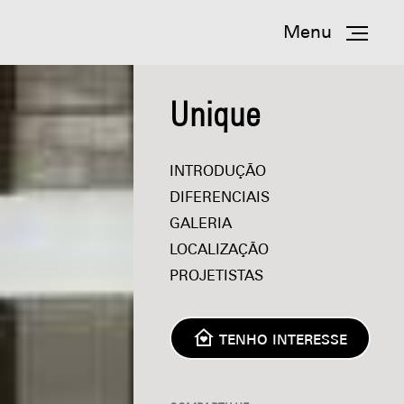
Menu
Unique
INTRODUÇÃO
DIFERENCIAIS
GALERIA
LOCALIZAÇÃO
PROJETISTAS
TENHO INTERESSE