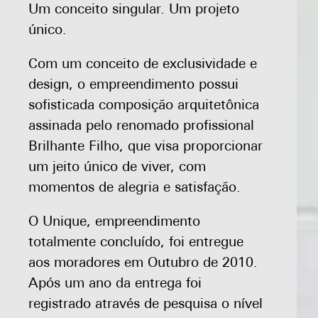
Um conceito singular. Um projeto
único.
Com um conceito de exclusividade e
design, o empreendimento possui
sofisticada composição arquitetônica
assinada pelo renomado profissional
Brilhante Filho, que visa proporcionar
um jeito único de viver, com
momentos de alegria e satisfação.
O Unique, empreendimento
totalmente concluído, foi entregue
aos moradores em Outubro de 2010.
Após um ano da entrega foi
registrado através de pesquisa o nível