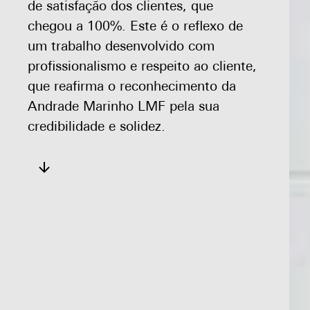
de satisfação dos clientes, que
chegou a 100%. Este é o reflexo de
um trabalho desenvolvido com
profissionalismo e respeito ao cliente,
que reafirma o reconhecimento da
Andrade Marinho LMF pela sua
credibilidade e solidez.