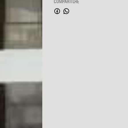
COMPARTILHE