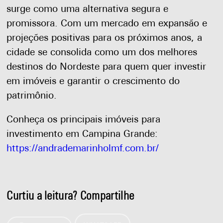
surge como uma alternativa segura e
promissora. Com um mercado em expansão e
projeções positivas para os próximos anos, a
cidade se consolida como um dos melhores
destinos do Nordeste para quem quer investir
em imóveis e garantir o crescimento do
patrimônio.
Conheça os principais imóveis para
investimento em Campina Grande:
https://andrademarinholmf.com.br/
Curtiu a leitura? Compartilhe