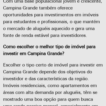
Com uma base populacional jovem e crescente,
Campina Grande também oferece
oportunidades para investimentos em imóveis
para estudantes e profissionais, o que mantém
o mercado de aluguéis aquecido e gera uma
fonte de renda estável para investidores.
Como escolher o melhor tipo de imóvel para
investir em Campina Grande?
Escolher o tipo certo de imóvel para investir em
Campina Grande depende dos objetivos do
investidor e das características da região.
Imóveis residenciais, como apartamentos em
áreas com alta demanda por aluguéis, têm se
mostrado uma boa opção para quem busca