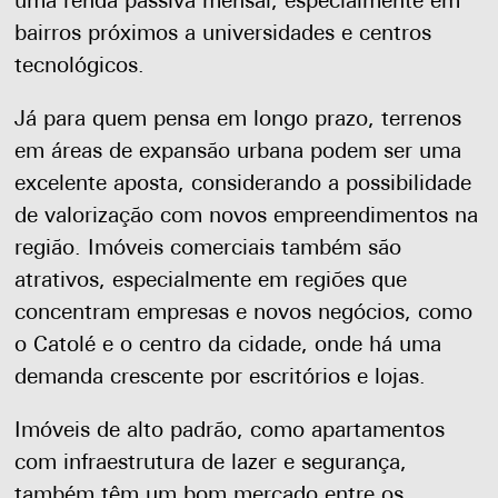
uma renda passiva mensal, especialmente em
bairros próximos a universidades e centros
tecnológicos.
Já para quem pensa em longo prazo, terrenos
em áreas de expansão urbana podem ser uma
excelente aposta, considerando a possibilidade
de valorização com novos empreendimentos na
região. Imóveis comerciais também são
atrativos, especialmente em regiões que
concentram empresas e novos negócios, como
o Catolé e o centro da cidade, onde há uma
demanda crescente por escritórios e lojas.
Imóveis de alto padrão, como apartamentos
com infraestrutura de lazer e segurança,
também têm um bom mercado entre os