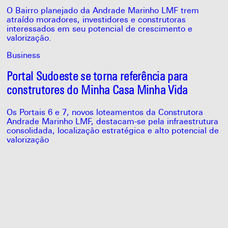
O Bairro planejado da Andrade Marinho LMF trem
atraído moradores, investidores e construtoras
interessados em seu potencial de crescimento e
valorização.
Business
Portal Sudoeste se torna referência para
construtores do Minha Casa Minha Vida
Os Portais 6 e 7, novos loteamentos da Construtora
Andrade Marinho LMF, destacam-se pela infraestrutura
consolidada, localização estratégica e alto potencial de
valorização