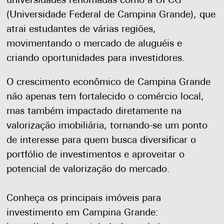
universidades renomadas como a UFCG
(Universidade Federal de Campina Grande), que
atrai estudantes de várias regiões,
movimentando o mercado de aluguéis e
criando oportunidades para investidores.
O crescimento econômico de Campina Grande
não apenas tem fortalecido o comércio local,
mas também impactado diretamente na
valorização imobiliária, tornando-se um ponto
de interesse para quem busca diversificar o
portfólio de investimentos e aproveitar o
potencial de valorização do mercado.
Conheça os principais imóveis para
investimento em Campina Grande: