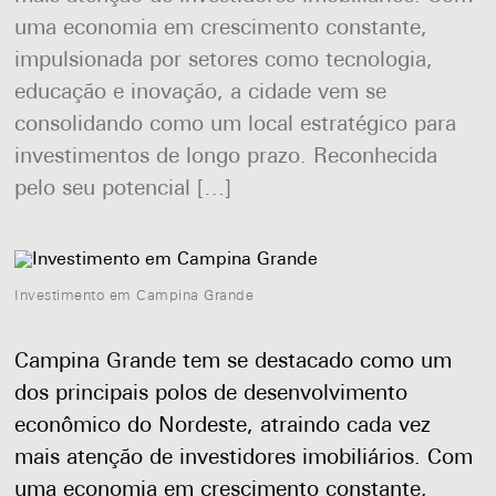
uma economia em crescimento constante,
impulsionada por setores como tecnologia,
educação e inovação, a cidade vem se
consolidando como um local estratégico para
investimentos de longo prazo. Reconhecida
pelo seu potencial […]
Investimento em Campina Grande
Campina Grande tem se destacado como um
dos principais polos de desenvolvimento
econômico do Nordeste, atraindo cada vez
mais atenção de investidores imobiliários. Com
uma economia em crescimento constante,