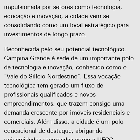
impulsionada por setores como tecnologia,
educação e inovação, a cidade vem se
consolidando como um local estratégico para
investimentos de longo prazo.
Reconhecida pelo seu potencial tecnológico,
Campina Grande é sede de um importante polo
de tecnologia e inovação, conhecido como o
"Vale do Silício Nordestino". Essa vocação
tecnológica tem gerado um fluxo de
profissionais qualificados e novos
empreendimentos, que trazem consigo uma
demanda crescente por imóveis residenciais e
comerciais. Além disso, a cidade é um polo
educacional de destaque, abrigando