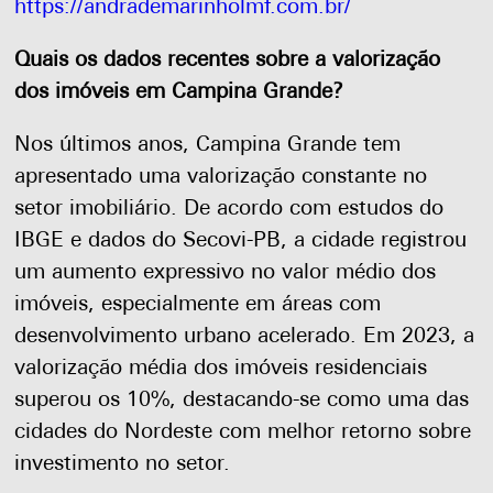
https://andrademarinholmf.com.br/
Quais os dados recentes sobre a valorização
dos imóveis em Campina Grande?
Nos últimos anos, Campina Grande tem
apresentado uma valorização constante no
setor imobiliário. De acordo com estudos do
IBGE e dados do Secovi-PB, a cidade registrou
um aumento expressivo no valor médio dos
imóveis, especialmente em áreas com
desenvolvimento urbano acelerado. Em 2023, a
valorização média dos imóveis residenciais
superou os 10%, destacando-se como uma das
cidades do Nordeste com melhor retorno sobre
investimento no setor.