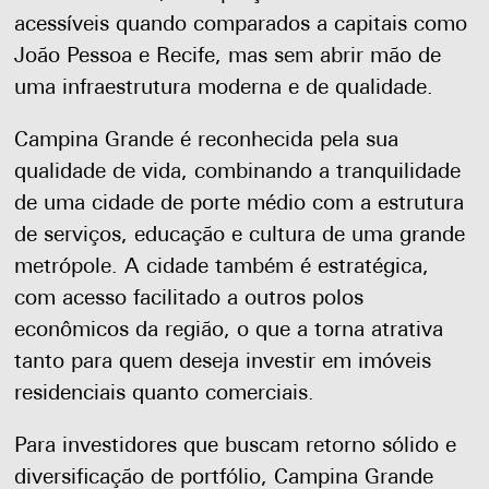
acessíveis quando comparados a capitais como
João Pessoa e Recife, mas sem abrir mão de
uma infraestrutura moderna e de qualidade.
Campina Grande é reconhecida pela sua
qualidade de vida, combinando a tranquilidade
de uma cidade de porte médio com a estrutura
de serviços, educação e cultura de uma grande
metrópole. A cidade também é estratégica,
com acesso facilitado a outros polos
econômicos da região, o que a torna atrativa
tanto para quem deseja investir em imóveis
residenciais quanto comerciais.
Para investidores que buscam retorno sólido e
diversificação de portfólio, Campina Grande