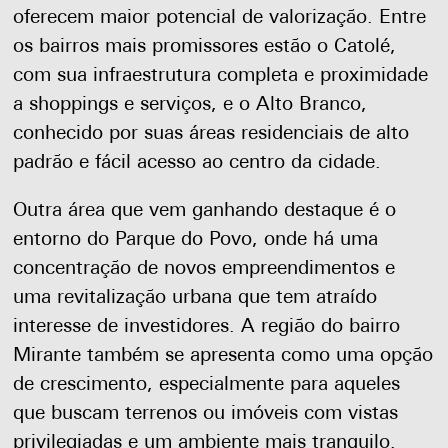
oferecem maior potencial de valorização. Entre
os bairros mais promissores estão o Catolé,
com sua infraestrutura completa e proximidade
a shoppings e serviços, e o Alto Branco,
conhecido por suas áreas residenciais de alto
padrão e fácil acesso ao centro da cidade.
Outra área que vem ganhando destaque é o
entorno do Parque do Povo, onde há uma
concentração de novos empreendimentos e
uma revitalização urbana que tem atraído
interesse de investidores. A região do bairro
Mirante também se apresenta como uma opção
de crescimento, especialmente para aqueles
que buscam terrenos ou imóveis com vistas
privilegiadas e um ambiente mais tranquilo.