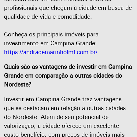
profissionais que chegam à cidade em busca de
qualidade de vida e comodidade.
Conheça os principais imóveis para
investimento em Campina Grande:
https://andrademarinholmf.com.br/
Quais são as vantagens de investir em Campina
Grande em comparação a outras cidades do
Nordeste?
Investir em Campina Grande traz vantagens
que se destacam em relação a outras cidades
do Nordeste. Além de seu potencial de
valorização, a cidade oferece um excelente
custo-benefício, com preços de imóveis mais