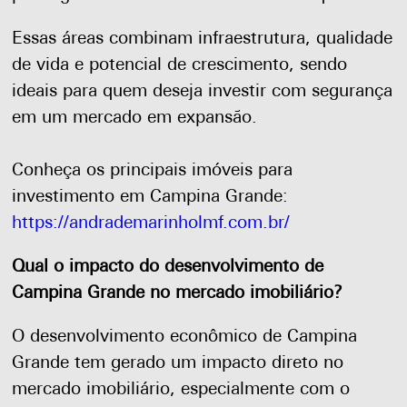
Essas áreas combinam infraestrutura, qualidade
de vida e potencial de crescimento, sendo
ideais para quem deseja investir com segurança
em um mercado em expansão.
Conheça os principais imóveis para
investimento em Campina Grande:
https://andrademarinholmf.com.br/
Qual o impacto do desenvolvimento de
Campina Grande no mercado imobiliário?
O desenvolvimento econômico de Campina
Grande tem gerado um impacto direto no
mercado imobiliário, especialmente com o