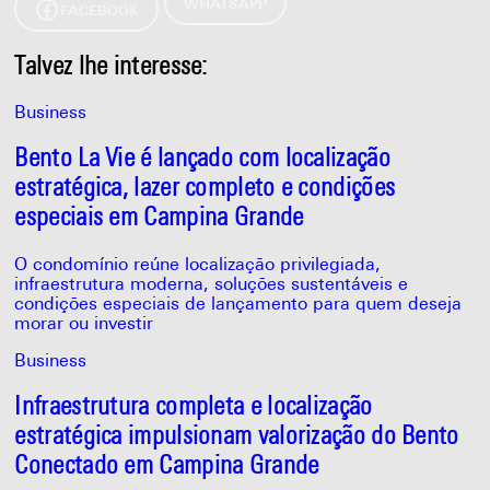
WHATSAPP
FACEBOOK
Talvez lhe interesse:
Business
Bento La Vie é lançado com localização
estratégica, lazer completo e condições
especiais em Campina Grande
O condomínio reúne localização privilegiada,
infraestrutura moderna, soluções sustentáveis e
condições especiais de lançamento para quem deseja
morar ou investir
Business
Infraestrutura completa e localização
estratégica impulsionam valorização do Bento
Conectado em Campina Grande