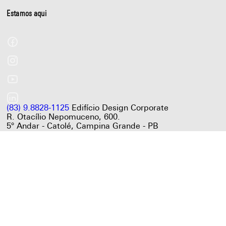
Estamos aqui
(83) 9.8828-1125
Edifício Design Corporate
R. Otacílio Nepomuceno, 600.
5° Andar - Catolé, Campina Grande - PB