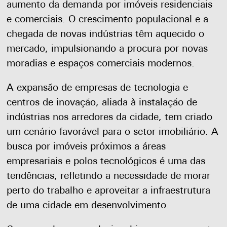
aumento da demanda por imóveis residenciais
e comerciais. O crescimento populacional e a
chegada de novas indústrias têm aquecido o
mercado, impulsionando a procura por novas
moradias e espaços comerciais modernos.
A expansão de empresas de tecnologia e
centros de inovação, aliada à instalação de
indústrias nos arredores da cidade, tem criado
um cenário favorável para o setor imobiliário. A
busca por imóveis próximos a áreas
empresariais e polos tecnológicos é uma das
tendências, refletindo a necessidade de morar
perto do trabalho e aproveitar a infraestrutura
de uma cidade em desenvolvimento.