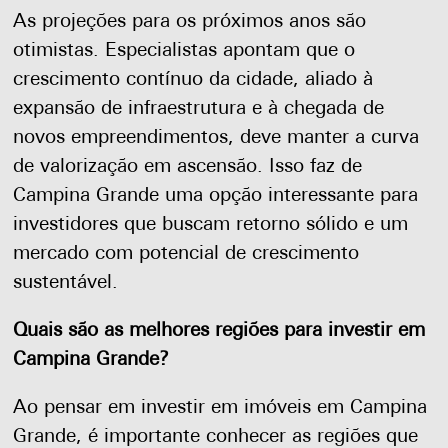
As projeções para os próximos anos são
otimistas. Especialistas apontam que o
crescimento contínuo da cidade, aliado à
expansão de infraestrutura e à chegada de
novos empreendimentos, deve manter a curva
de valorização em ascensão. Isso faz de
Campina Grande uma opção interessante para
investidores que buscam retorno sólido e um
mercado com potencial de crescimento
sustentável.
Quais são as melhores regiões para investir em
Campina Grande?
Ao pensar em investir em imóveis em Campina
Grande, é importante conhecer as regiões que