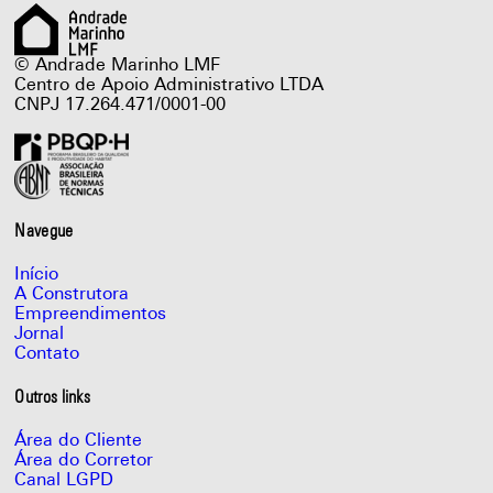
© Andrade Marinho LMF
Centro de Apoio Administrativo LTDA
CNPJ 17.264.471/0001-00
Navegue
Início
A Construtora
Empreendimentos
Jornal
Contato
Outros links
Área do Cliente
Área do Corretor
Canal LGPD